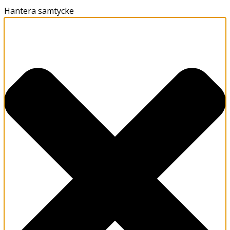
Hantera samtycke