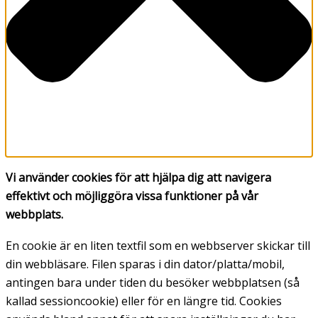
Vi använder cookies för att hjälpa dig att navigera
effektivt och möjliggöra vissa funktioner på vår
webbplats.
En cookie är en liten textfil som en webbserver skickar till
din webbläsare. Filen sparas i din dator/platta/mobil,
antingen bara under tiden du besöker webbplatsen (så
kallad sessioncookie) eller för en längre tid. Cookies