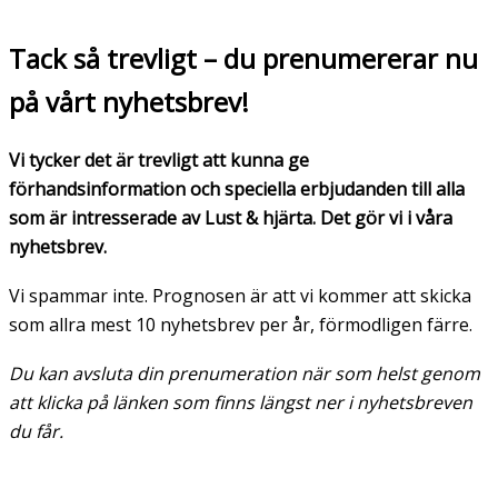
Tack så trevligt – du prenumererar nu
på vårt nyhetsbrev!
Vi tycker det är trevligt att kunna ge
förhandsinformation och speciella erbjudanden till alla
som är intresserade av Lust & hjärta. Det gör vi i våra
nyhetsbrev.
Vi spammar inte. Prognosen är att vi kommer att skicka
som allra mest 10 nyhetsbrev per år, förmodligen färre.
Du kan avsluta din prenumeration när som helst genom
att klicka på länken som finns längst ner i nyhetsbreven
du får.