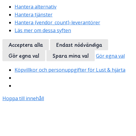
Hantera alternativ
Hantera tjänster
Hantera {vendor_count}-leverantörer
Läs mer om dessa syften
Acceptera alla
Endast nödvändiga
Gör egna val
Spara mina val
Gör egna val
Köpvillkor och personuppgifter för Lust & hjärta
Hoppa till innehåll