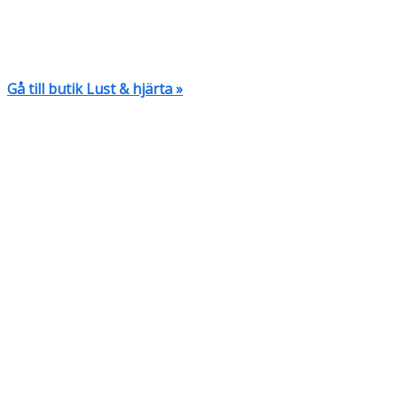
Gå till butik Lust & hjärta »