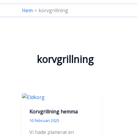
Hem
korvgrillning
korvgrillning
Korvgrillning hemma
10 februari 2025
Vi hade planerat en