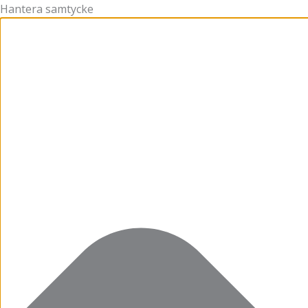
Hantera samtycke