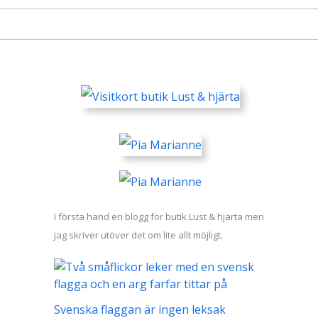
I första hand en blogg för butik Lust & hjärta men
jag skriver utöver det om lite allt möjligt.
Svenska flaggan är ingen leksak