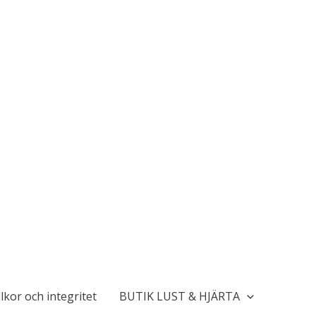
lkor och integritet
BUTIK LUST & HJÄRTA