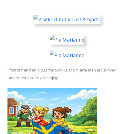
I första hand en blogg för butik Lust & hjärta men jag skriver
utöver det om lite allt möjligt.