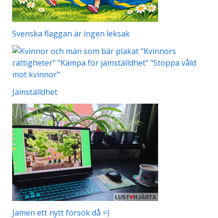
Svenska flaggan är ingen leksak
Jämställdhet
Jamen ett nytt försök då =)