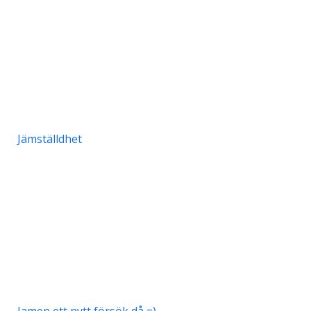
Jämställdhet