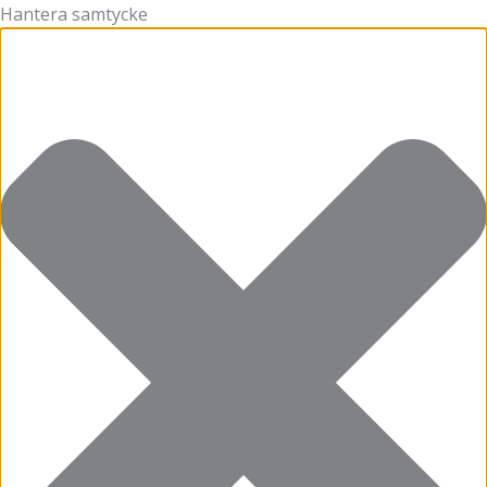
Hantera samtycke