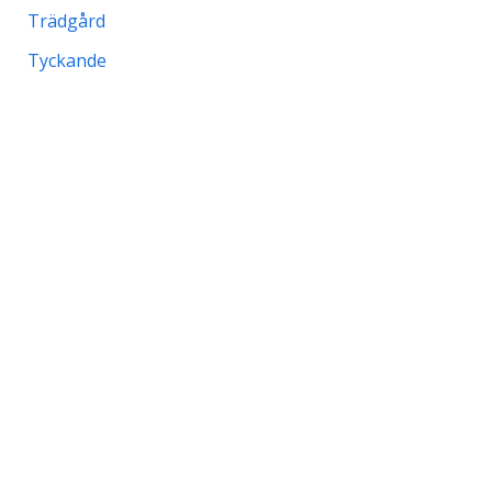
Trädgård
Tyckande