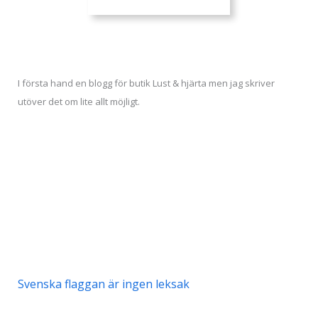
I första hand en blogg för butik Lust & hjärta men jag skriver
utöver det om lite allt möjligt.
Svenska flaggan är ingen leksak