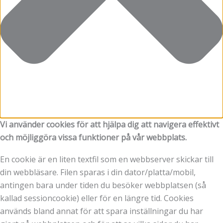
Vi använder cookies för att hjälpa dig att navigera effektivt
och möjliggöra vissa funktioner på vår webbplats.
En cookie är en liten textfil som en webbserver skickar till
din webbläsare. Filen sparas i din dator/platta/mobil,
antingen bara under tiden du besöker webbplatsen (så
kallad sessioncookie) eller för en längre tid. Cookies
används bland annat för att spara inställningar du har