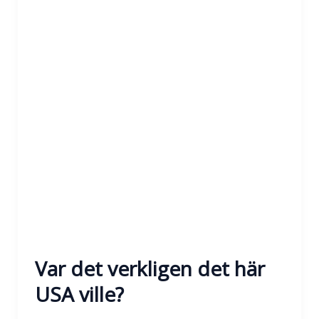
Var det verkligen det här
USA ville?