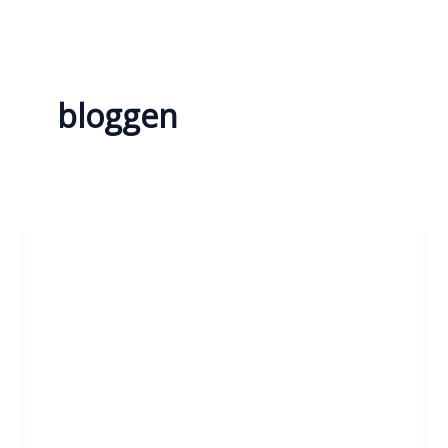
bloggen