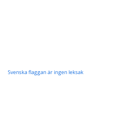
Svenska flaggan är ingen leksak