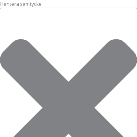
Hantera samtycke