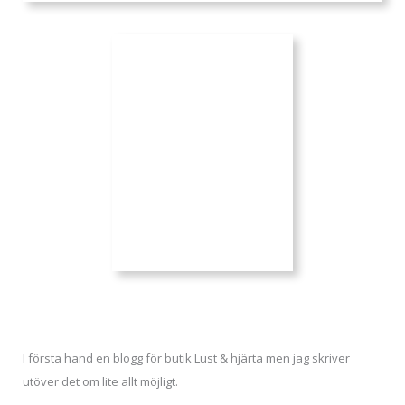
I första hand en blogg för butik Lust & hjärta men jag skriver
utöver det om lite allt möjligt.