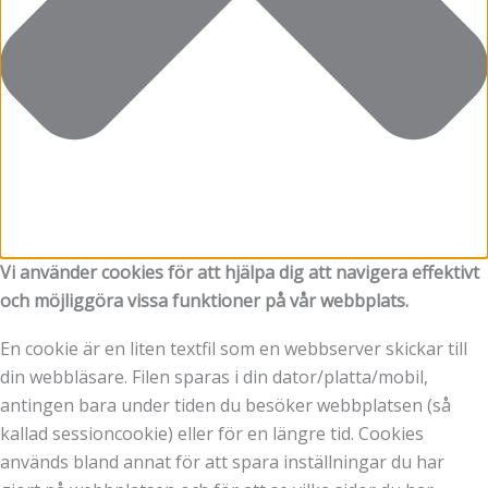
Vi använder cookies för att hjälpa dig att navigera effektivt
och möjliggöra vissa funktioner på vår webbplats.
En cookie är en liten textfil som en webbserver skickar till
din webbläsare. Filen sparas i din dator/platta/mobil,
antingen bara under tiden du besöker webbplatsen (så
kallad sessioncookie) eller för en längre tid. Cookies
används bland annat för att spara inställningar du har