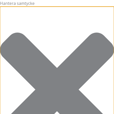
Hantera samtycke