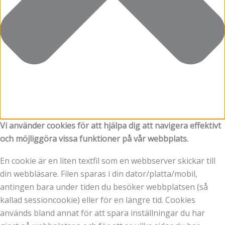
Vi använder cookies för att hjälpa dig att navigera effektivt
och möjliggöra vissa funktioner på vår webbplats.
En cookie är en liten textfil som en webbserver skickar till
din webbläsare. Filen sparas i din dator/platta/mobil,
antingen bara under tiden du besöker webbplatsen (så
kallad sessioncookie) eller för en längre tid. Cookies
används bland annat för att spara inställningar du har