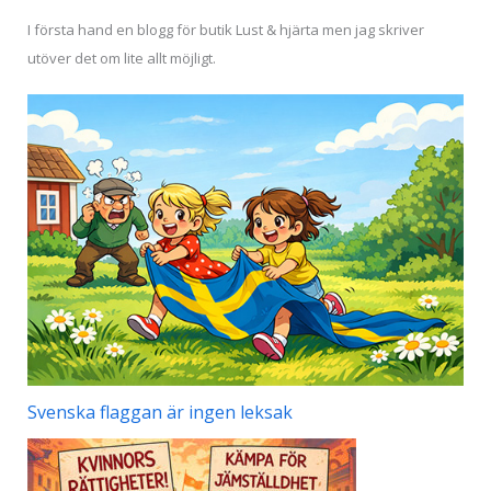
I första hand en blogg för butik Lust & hjärta men jag skriver
utöver det om lite allt möjligt.
Svenska flaggan är ingen leksak