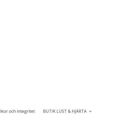
lkor och integritet
BUTIK LUST & HJÄRTA