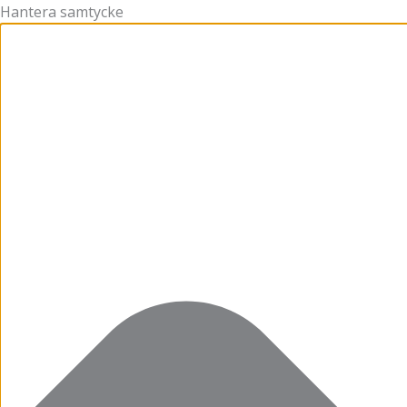
Hantera samtycke