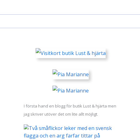
I första hand en blogg för butik Lust & hjärta men
jag skriver utöver det om lite allt möjligt.