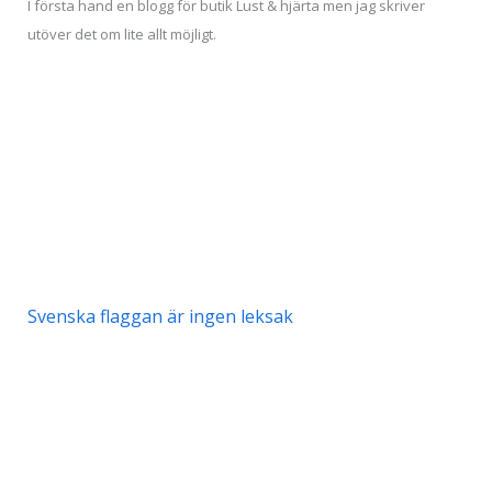
I första hand en blogg för butik Lust & hjärta men jag skriver
utöver det om lite allt möjligt.
Svenska flaggan är ingen leksak