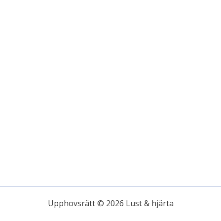
Upphovsrätt © 2026 Lust & hjärta