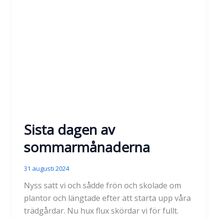
Sista dagen av
sommarmånaderna
31 augusti 2024
Nyss satt vi och sådde frön och skolade om
plantor och längtade efter att starta upp våra
trädgårdar. Nu hux flux skördar vi för fullt.