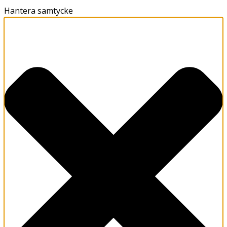
Hantera samtycke