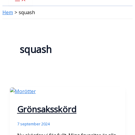
Hem
squash
squash
Grönsaksskörd
7 september 2024