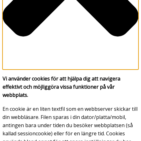
Vi använder cookies för att hjälpa dig att navigera
effektivt och möjliggöra vissa funktioner på vår
webbplats.
En cookie är en liten textfil som en webbserver skickar till
din webbläsare. Filen sparas i din dator/platta/mobil,
antingen bara under tiden du besöker webbplatsen (så
kallad sessioncookie) eller för en längre tid. Cookies