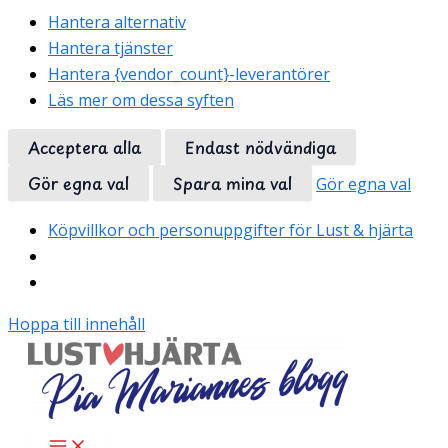
Hantera alternativ
Hantera tjänster
Hantera {vendor_count}-leverantörer
Läs mer om dessa syften
Acceptera alla
Endast nödvändiga
Gör egna val
Spara mina val
Gör egna val
Köpvillkor och personuppgifter för Lust & hjärta
Hoppa till innehåll