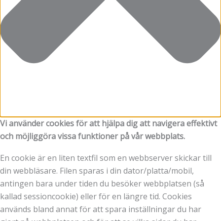
Vi använder cookies för att hjälpa dig att navigera effektivt
och möjliggöra vissa funktioner på vår webbplats.
En cookie är en liten textfil som en webbserver skickar till
din webbläsare. Filen sparas i din dator/platta/mobil,
antingen bara under tiden du besöker webbplatsen (så
kallad sessioncookie) eller för en längre tid. Cookies
används bland annat för att spara inställningar du har