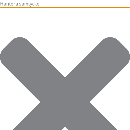
Hantera samtycke