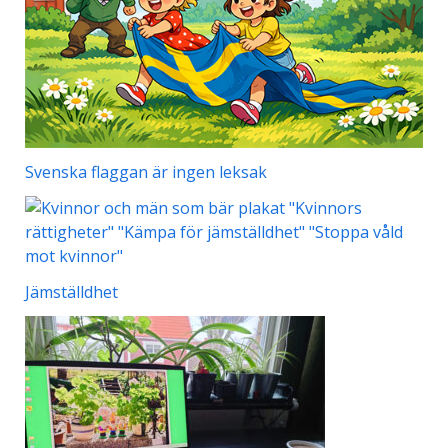
Svenska flaggan är ingen leksak
Jämställdhet