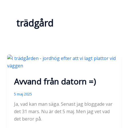
trädgård
Avvand från datorn =)
5 maj 2025
Ja, vad kan man säga. Senast jag bloggade var
det 31 mars. Nu är det 5 maj. Men jag vet vad
det beror på.