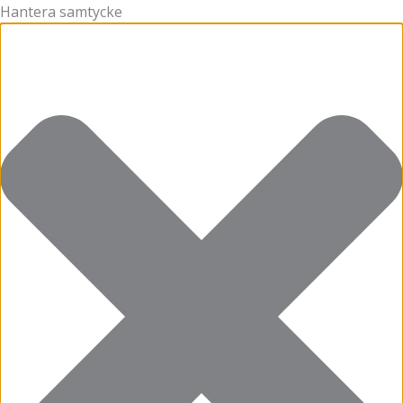
Hantera samtycke