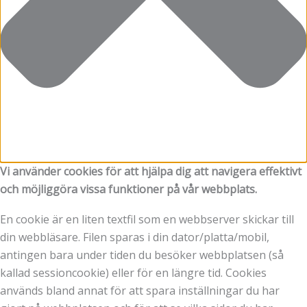
Vi använder cookies för att hjälpa dig att navigera effektivt
och möjliggöra vissa funktioner på vår webbplats.
En cookie är en liten textfil som en webbserver skickar till
din webbläsare. Filen sparas i din dator/platta/mobil,
antingen bara under tiden du besöker webbplatsen (så
kallad sessioncookie) eller för en längre tid. Cookies
används bland annat för att spara inställningar du har