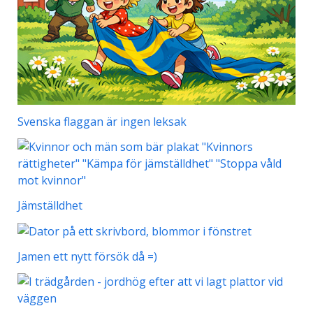
Svenska flaggan är ingen leksak
Jämställdhet
Jamen ett nytt försök då =)