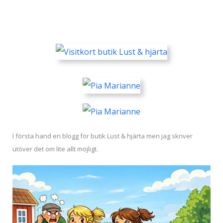
I första hand en blogg för butik Lust & hjärta men jag skriver
utöver det om lite allt möjligt.