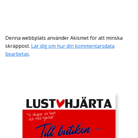
Denna webbplats använder Akismet för att minska
skräppost.
Lär dig om hur din kommentarsdata
bearbetas
.