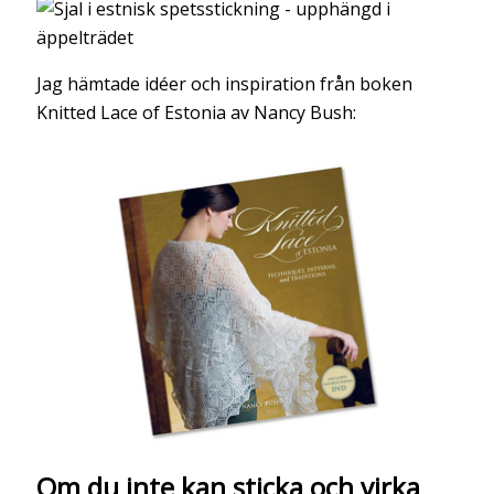
Jag hämtade idéer och inspiration från boken
Knitted Lace of Estonia av Nancy Bush:
Om du inte kan sticka och virka