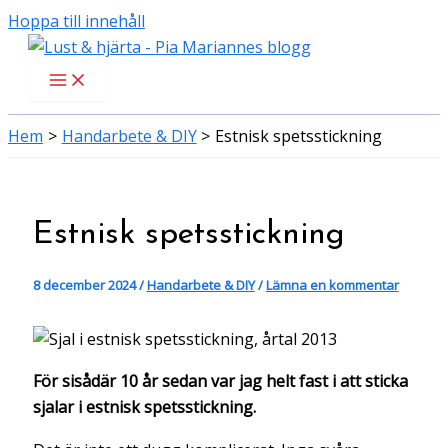
Hoppa till innehåll
Hem
Handarbete & DIY
Estnisk spetsstickning
Estnisk spetsstickning
8 december 2024
/
Handarbete & DIY
/
Lämna en kommentar
För sisådär 10 år sedan var jag helt fast i att sticka
sjalar i estnisk spetsstickning.