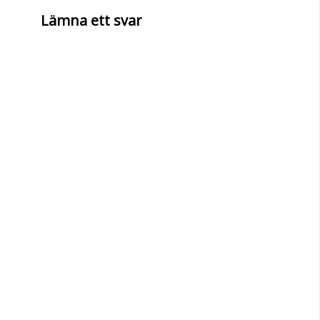
Lämna ett svar