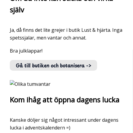
själv
Ja, då finns det lite grejer i butik Lust & hjärta. Inga
spetssjalar, men vantar och annat.
Bra julklappar!
Gå till butiken och botanisera ->
Kom ihåg att öppna dagens lucka
Kanske döljer sig något intressant under dagens
lucka i adventskalendern =)