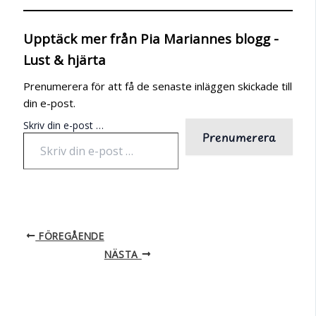
Upptäck mer från Pia Mariannes blogg -
Lust & hjärta
Prenumerera för att få de senaste inläggen skickade till
din e-post.
Skriv din e-post …
Prenumerera
FÖREGÅENDE
NÄSTA