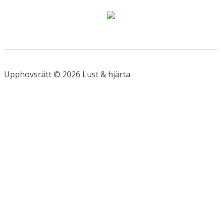
Upphovsrätt © 2026 Lust & hjärta