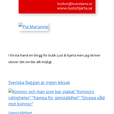
I första hand en blogg för butik Lust & hjärta men jag skriver
utöver det om lite allt möjligt.
Svenska flaggan är ingen leksak
Jämställdhet