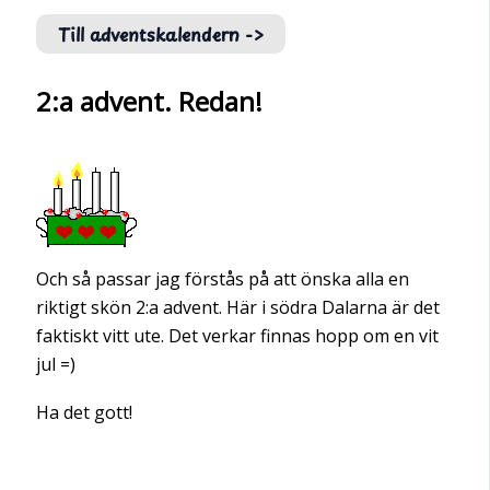
Till adventskalendern ->
2:a advent. Redan!
Och så passar jag förstås på att önska alla en
riktigt skön 2:a advent. Här i södra Dalarna är det
faktiskt vitt ute. Det verkar finnas hopp om en vit
jul =)
Ha det gott!