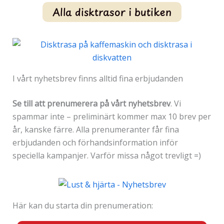
Alla disktrasor i butiken
I vårt nyhetsbrev finns alltid fina erbjudanden
Se till att prenumerera på vårt nyhetsbrev
. Vi
spammar inte – preliminärt kommer max 10 brev per
år, kanske färre. Alla prenumeranter får fina
erbjudanden och förhandsinformation inför
speciella kampanjer. Varför missa något trevligt =)
Här kan du starta din prenumeration: