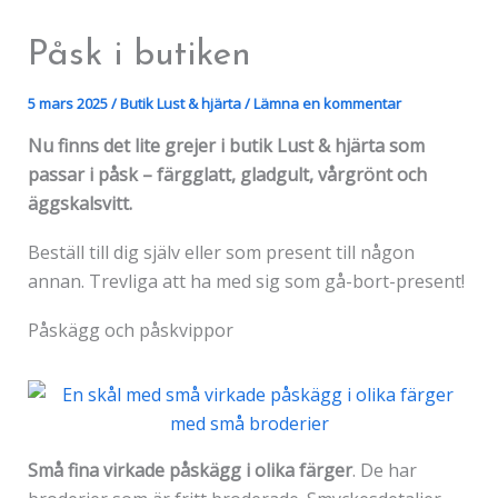
Påsk i butiken
5 mars 2025
/
Butik Lust & hjärta
/
Lämna en kommentar
Nu finns det lite grejer i butik Lust & hjärta som
passar i påsk – färgglatt, gladgult, vårgrönt och
äggskalsvitt.
Beställ till dig själv eller som present till någon
annan. Trevliga att ha med sig som gå-bort-present!
Påskägg och påskvippor
Små fina virkade påskägg i olika färger
. De har