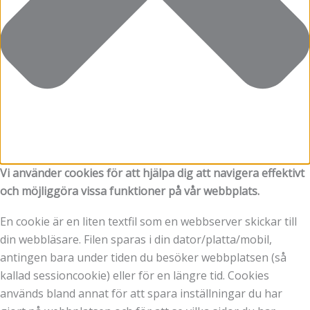
Vi använder cookies för att hjälpa dig att navigera effektivt
och möjliggöra vissa funktioner på vår webbplats.
En cookie är en liten textfil som en webbserver skickar till
din webbläsare. Filen sparas i din dator/platta/mobil,
antingen bara under tiden du besöker webbplatsen (så
kallad sessioncookie) eller för en längre tid. Cookies
används bland annat för att spara inställningar du har