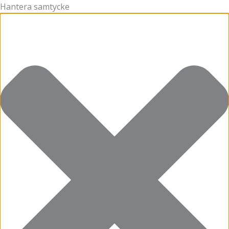
Hantera samtycke