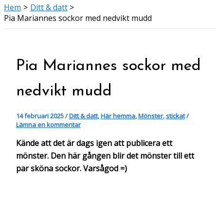
Hem
Ditt & datt
Pia Mariannes sockor med nedvikt mudd
Pia Mariannes sockor med
nedvikt mudd
14 februari 2025
/
Ditt & datt
,
Här hemma
,
Mönster
,
stickat
/
Lämna en kommentar
Kände att det är dags igen att publicera ett
mönster. Den här gången blir det mönster till ett
par sköna sockor. Varsågod =)