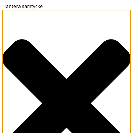
Hantera samtycke