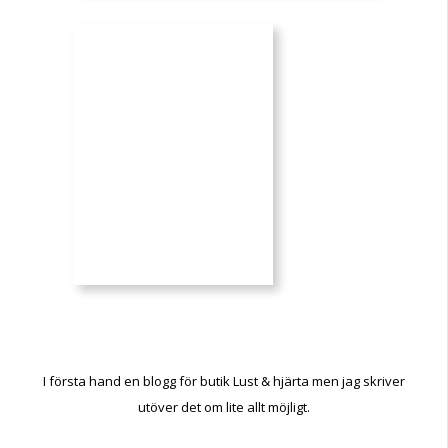
I första hand en blogg för butik Lust & hjärta men jag skriver
utöver det om lite allt möjligt.