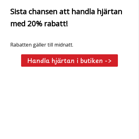
Sista chansen att handla hjärtan
med 20% rabatt!
Rabatten gäller till midnatt.
Handla hjärtan i butiken ->