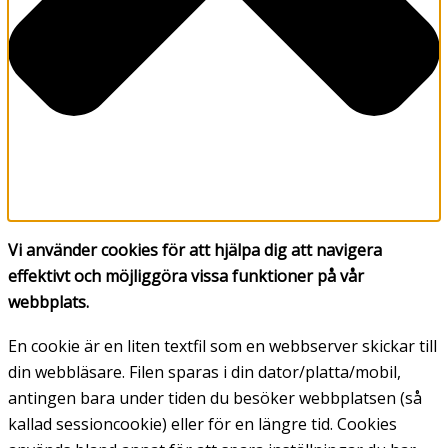
Vi använder cookies för att hjälpa dig att navigera
effektivt och möjliggöra vissa funktioner på vår
webbplats.
En cookie är en liten textfil som en webbserver skickar till
din webbläsare. Filen sparas i din dator/platta/mobil,
antingen bara under tiden du besöker webbplatsen (så
kallad sessioncookie) eller för en längre tid. Cookies