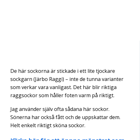
De här sockorna är stickade i ett lite tjockare
sockgarn (Järbo Raggi) – inte de tunna varianter
som verkar vara vanligast. Det här blir riktiga
raggsockor som håller foten varm på riktigt.
Jag använder själv ofta sådana här sockor.
Sönerna har också fått och de uppskattar dem.
Helt enkelt riktigt sköna sockor.