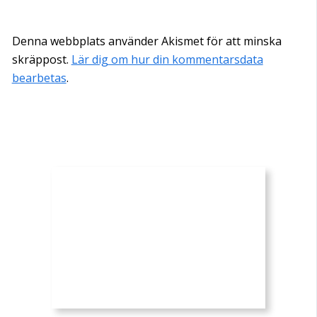
Denna webbplats använder Akismet för att minska
skräppost.
Lär dig om hur din kommentarsdata
bearbetas
.