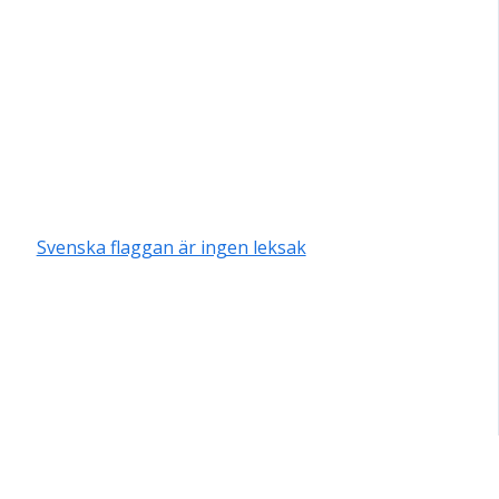
Svenska flaggan är ingen leksak