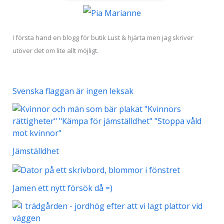
I första hand en blogg för butik Lust & hjärta men jag skriver
utöver det om lite allt möjligt.
Svenska flaggan är ingen leksak
Jämställdhet
Jamen ett nytt försök då =)