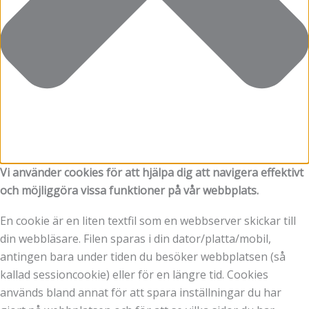
Vi använder cookies för att hjälpa dig att navigera effektivt
och möjliggöra vissa funktioner på vår webbplats.
En cookie är en liten textfil som en webbserver skickar till
din webbläsare. Filen sparas i din dator/platta/mobil,
antingen bara under tiden du besöker webbplatsen (så
kallad sessioncookie) eller för en längre tid. Cookies
används bland annat för att spara inställningar du har