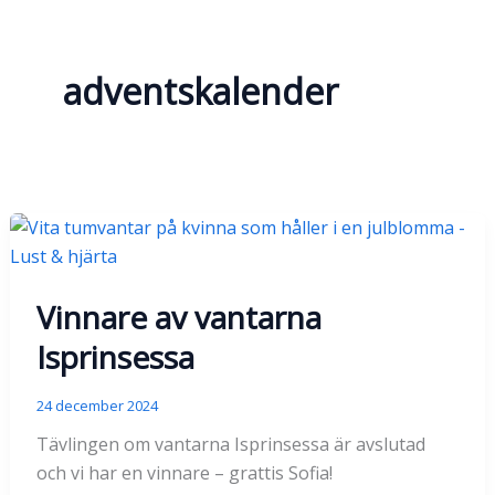
adventskalender
Vinnare av vantarna
Isprinsessa
24 december 2024
Tävlingen om vantarna Isprinsessa är avslutad
och vi har en vinnare – grattis Sofia!