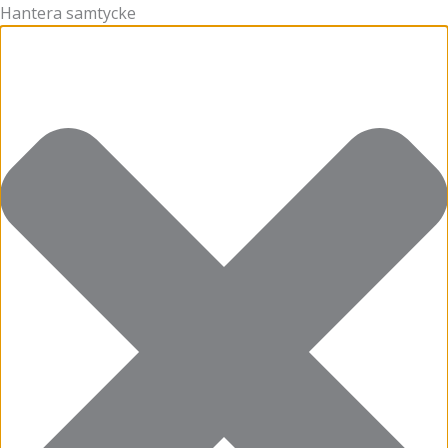
Hantera samtycke