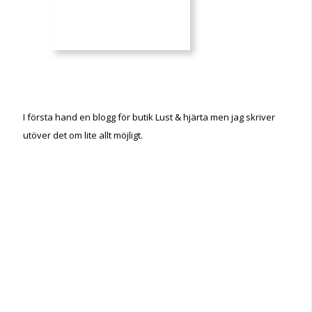
I första hand en blogg för butik Lust & hjärta men jag skriver
utöver det om lite allt möjligt.