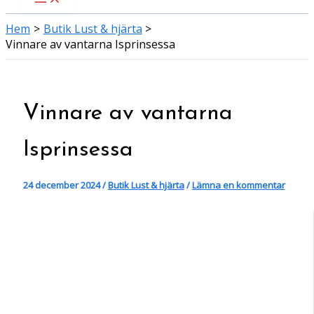
Hem
Butik Lust & hjärta
Vinnare av vantarna Isprinsessa
Vinnare av vantarna
Isprinsessa
24 december 2024
/
Butik Lust & hjärta
/
Lämna en kommentar