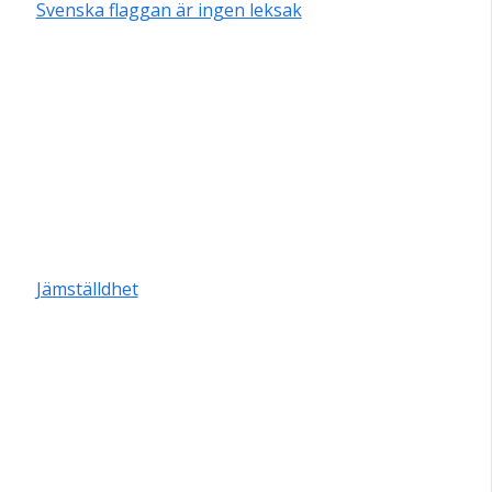
Svenska flaggan är ingen leksak
Jämställdhet