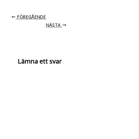
FÖREGÅENDE
NÄSTA
Lämna ett svar