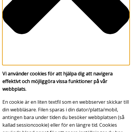
Vi använder cookies för att hjälpa dig att navigera
effektivt och möjliggöra vissa funktioner på vår
webbplats.
En cookie är en liten textfil som en webbserver skickar till
din webbläsare. Filen sparas i din dator/platta/mobil,
antingen bara under tiden du besöker webbplatsen (så
kallad sessioncookie) eller för en längre tid. Cookies