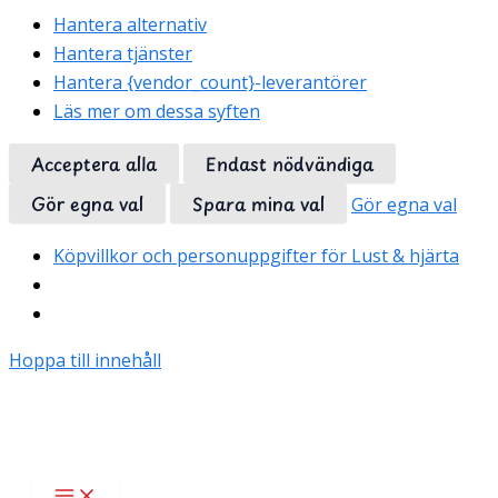
Hantera alternativ
Hantera tjänster
Hantera {vendor_count}-leverantörer
Läs mer om dessa syften
Acceptera alla
Endast nödvändiga
Gör egna val
Spara mina val
Gör egna val
Köpvillkor och personuppgifter för Lust & hjärta
Hoppa till innehåll