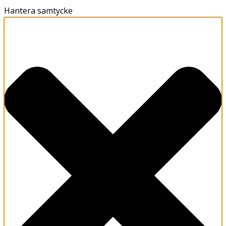
Hantera samtycke