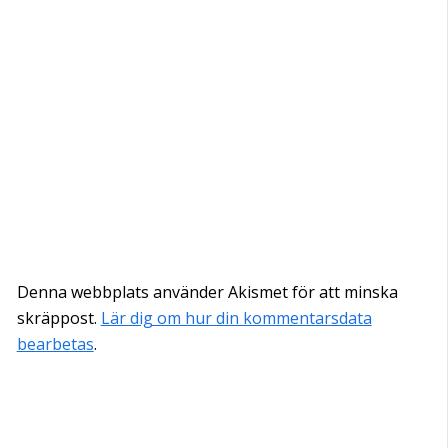
Denna webbplats använder Akismet för att minska
skräppost.
Lär dig om hur din kommentarsdata
bearbetas
.