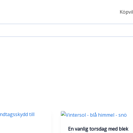
Köpvil
En vanlig torsdag med blek