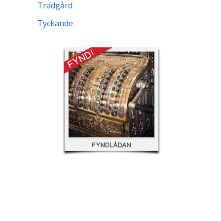
Trädgård
Tyckande